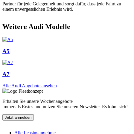
Partner für jede Gelegenheit und sorgt dafür, dass jede Fahrt zu
einem unvergesslichen Erlebnis wird.
Weitere Audi Modelle
A5
A7
Alle Audi Angebote ansehen
Erhalten Sie unsere Wochenangebote
immer als Erstes und nutzen Sie unseren Newsletter. Es lohnt sich!
Jetzt anmelden
Alle Leasingangebote