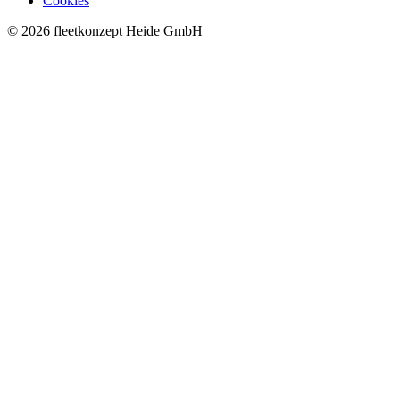
Cookies
© 2026 fleetkonzept Heide GmbH