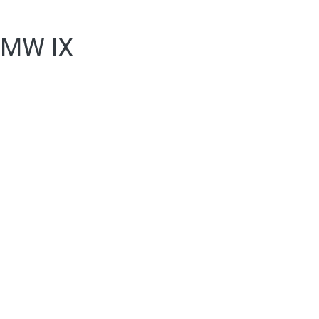
MW IX