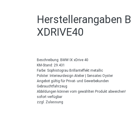
Herstellerangaben
B
XDRIVE40
Beschreibung: BMW IX xDrive 40
KM-Stand: 29.431
Farbe: Sophistograu Brillanteffekt metallic
Polster: Interieurdesign Atelier | Sensatec Oyster
Angebot gültig für Privat- und Gewerbekunden
Gebrauchtfahrzeug
Abbildungen können vom gewählten Produkt abweichen!
sofort verfügbar
zzgl. Zulassung